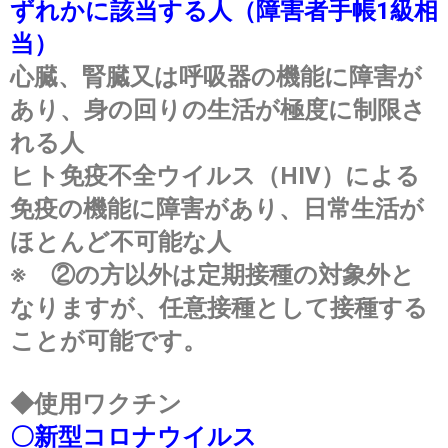
ずれかに該当する人（障害者手帳1級相
当）
心臓、腎臓又は呼吸器の機能に障害が
あり、身の回りの生活が極度に制限さ
れる人
ヒト免疫不全ウイルス（HIV）による
免疫の機能に障害があり、日常生活が
ほとんど不可能な人
※ ②の方以外は定期接種の対象外と
なりますが、任意接種として接種する
ことが可能です。
◆使用ワクチン
〇新型コロナウイルス