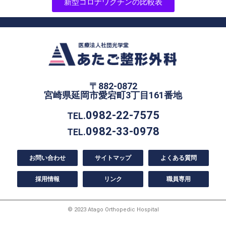
新型コロナワクチンの比較表
〒882-0872
宮崎県延岡市愛宕町3丁目161番地
0982-22-7575
TEL.
0982-33-0978
TEL.
お問い合わせ
サイトマップ
よくある質問
採用情報
リンク
職員専用
© 2023 Atago Orthopedic Hospital