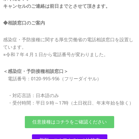
キャンセルのご連絡は前日までとさせて頂きます。
◆相談窓口のご案内
感染症・予防接種に関する厚生労働省の電話相談窓口を設置し
ています。
※令和７年４月１日から電話番号が変わりました。
＜感染症・予防接種相談窓口＞
電話番号：0120-995-956（フリーダイヤル）
・対応言語：日本語のみ
・受付時間：平日９時～17時（土日祝日、年末年始を除く）
任意接種はコチラをご確認ください