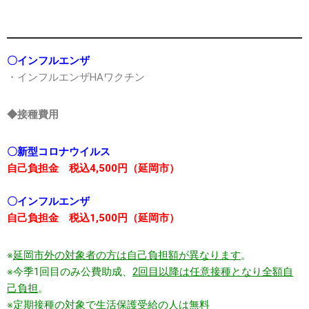
〇インフルエンザ
・インフルエンザHAワクチン
◆接種費用
〇新型コロナウイルス
自己負担金 税込4,500円（延岡市）
〇インフルエンザ
自己負担金 税込1,500円（延岡市）
※
延岡市外の対象者の方は自己負担額が異なります
。
※今季1回目のみ公費助成、
2回目以降は任意接種となり全額自
己負担
。
※定期接種の対象で生活保護受給の人は無料