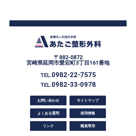
〒882-0872
宮崎県延岡市愛宕町3丁目161番地
0982-22-7575
TEL.
0982-33-0978
TEL.
お問い合わせ
サイトマップ
よくある質問
採用情報
リンク
職員専用