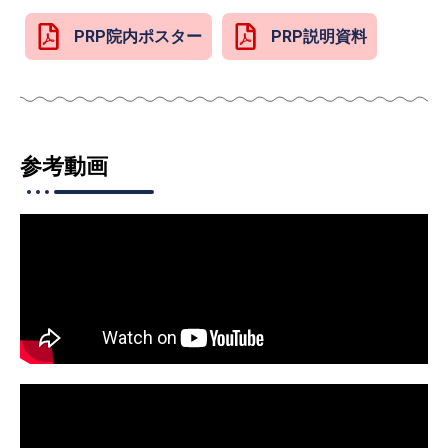
PRP院内ポスター
PRP説明資料
参考動画