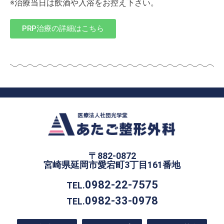
※治療当日は飲酒や入浴をお控え下さい。
PRP治療の詳細はこちら
〒882-0872
宮崎県延岡市愛宕町3丁目161番地
0982-22-7575
TEL.
0982-33-0978
TEL.