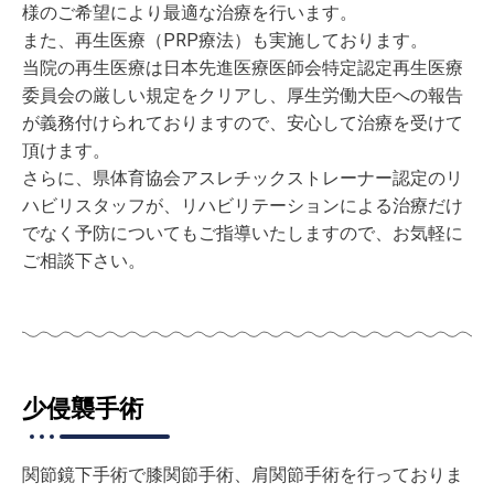
様のご希望により最適な治療を行います。
また、再生医療（PRP療法）も実施しております。
当院の再生医療は日本先進医療医師会特定認定再生医療
委員会の厳しい規定をクリアし、厚生労働大臣への報告
が義務付けられておりますので、安心して治療を受けて
頂けます。
さらに、県体育協会アスレチックストレーナー認定のリ
ハビリスタッフが、リハビリテーションによる治療だけ
でなく予防についてもご指導いたしますので、お気軽に
ご相談下さい。
少侵襲手術
関節鏡下手術で膝関節手術、肩関節手術を行っておりま