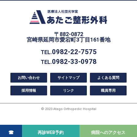
〒882-0872
宮崎県延岡市愛宕町3丁目161番地
0982-22-7575
TEL.
0982-33-0978
TEL.
お問い合わせ
サイトマップ
よくある質問
採用情報
リンク
職員専用
© 2023 Atago Orthopedic Hospital
☎
再診WEB予約
病院へのアクセス